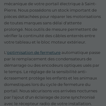
mécanique de votre portail électrique à Saint-
Pierre. Nous possédons un stock important de
pièces détachées pour réparer les motorisations
de toutes marques sans délai d'attente
prolongé. Nos outils de mesure permettent de
vérifier la continuité des câbles enterrés entre
votre tableau et le bloc moteur extérieur.
L'
optimisation de fermeture
automatique passe
par le remplacement des condensateurs de
démarrage ou des encodeurs optiques usés par
le temps. Le réglage de la sensibilité anti-
écrasement protège les enfants et les animaux
domestiques lors du cycle de fermeture du
portail. Nous sécurisons vos arrivées nocturnes
par l'ajout d'un éclairage de zone synchronisé
avec le récepteur radio de votre installation.