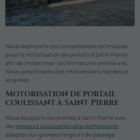
Nous déployons nos compétences techniques
pour la motorisation de portails à Saint-Pierre
afin de moderniser vos fermetures extérieures.
Nous garantissons des interventions rapides et
soignées.
Motorisation de portail
coulissant à Saint-Pierre
Nous équipons vos entrées à Saint-Pierre avec
des
moteurs coulissants ultra-performants
adaptés aux grandes largeurs de passage