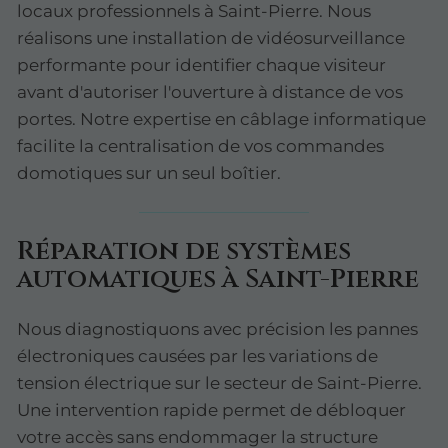
locaux professionnels à Saint-Pierre. Nous
réalisons une installation de vidéosurveillance
performante pour identifier chaque visiteur
avant d'autoriser l'ouverture à distance de vos
portes. Notre expertise en câblage informatique
facilite la centralisation de vos commandes
domotiques sur un seul boîtier.
Réparation de systèmes
automatiques à Saint-Pierre
Nous diagnostiquons avec précision les pannes
électroniques causées par les variations de
tension électrique sur le secteur de Saint-Pierre.
Une intervention rapide permet de débloquer
votre accès sans endommager la structure