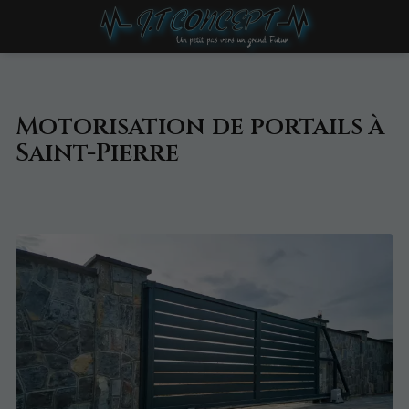
Motorisation de portails à
Saint-Pierre