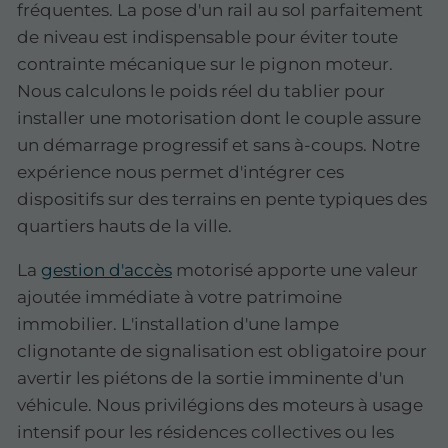
fréquentes. La pose d'un rail au sol parfaitement
de niveau est indispensable pour éviter toute
contrainte mécanique sur le pignon moteur.
Nous calculons le poids réel du tablier pour
installer une motorisation dont le couple assure
un démarrage progressif et sans à-coups. Notre
expérience nous permet d'intégrer ces
dispositifs sur des terrains en pente typiques des
quartiers hauts de la ville.
La
gestion d'accès
motorisé apporte une valeur
ajoutée immédiate à votre patrimoine
immobilier. L'installation d'une lampe
clignotante de signalisation est obligatoire pour
avertir les piétons de la sortie imminente d'un
véhicule. Nous privilégions des moteurs à usage
intensif pour les résidences collectives ou les