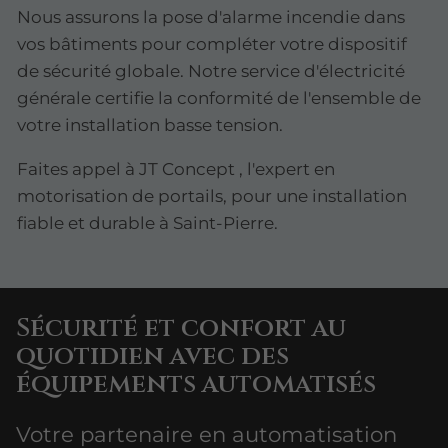
Nous assurons la pose d'alarme incendie dans
vos bâtiments pour compléter votre dispositif
de sécurité globale. Notre service d'électricité
générale certifie la conformité de l'ensemble de
votre installation basse tension.
Faites appel à JT Concept , l'expert en
motorisation de portails, pour une installation
fiable et durable à Saint-Pierre.
Sécurité et confort au
quotidien avec des
équipements automatisés
Votre partenaire en automatisation