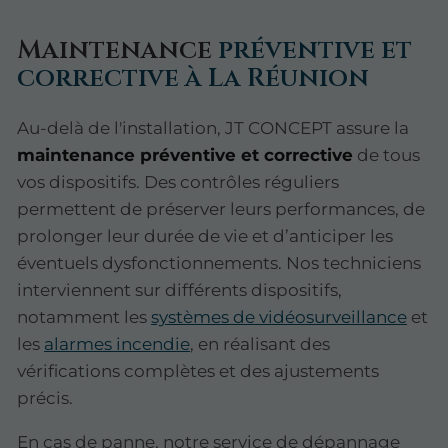
Maintenance
préventive et
corrective à La Réunion
Au-delà de l'installation, JT CONCEPT assure la
maintenance préventive et corrective
de tous
vos dispositifs. Des contrôles réguliers
permettent de préserver leurs performances, de
prolonger leur durée de vie et d’anticiper les
éventuels dysfonctionnements. Nos techniciens
interviennent sur différents dispositifs,
notamment les
systèmes de vidéosurveillance
et
les
alarmes incendie
, en réalisant des
vérifications complètes et des ajustements
précis.
En cas de panne, notre service de dépannage