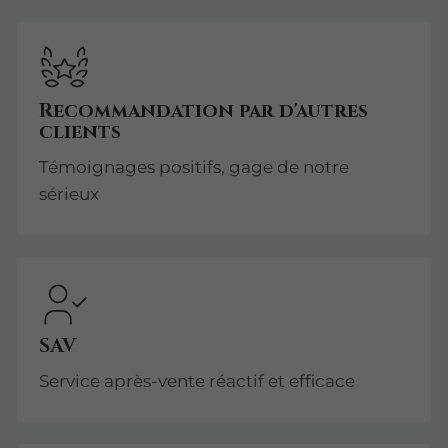
Recommandation par d'autres
clients
Témoignages positifs, gage de notre
sérieux
SAV
Service après-vente réactif et efficace