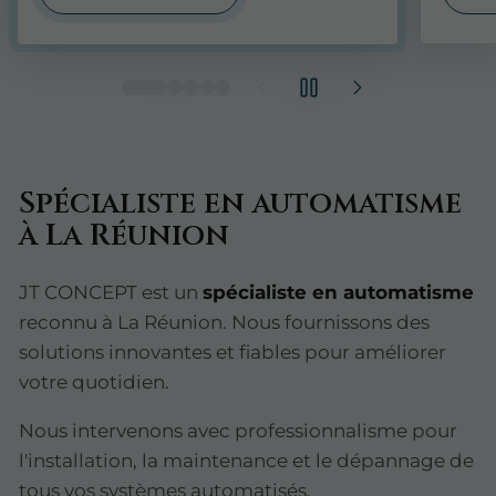
Spécialiste en automatisme
à La Réunion
JT CONCEPT est un
spécialiste en automatisme
reconnu à La Réunion. Nous fournissons des
solutions innovantes et fiables pour améliorer
votre quotidien.
Nous intervenons avec professionnalisme pour
l'installation, la maintenance et le dépannage de
tous vos systèmes automatisés.