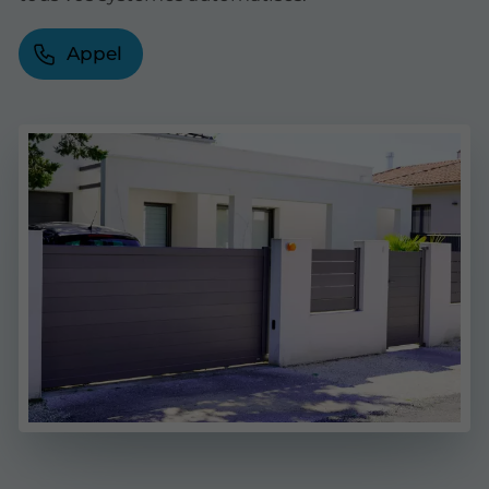
Appel