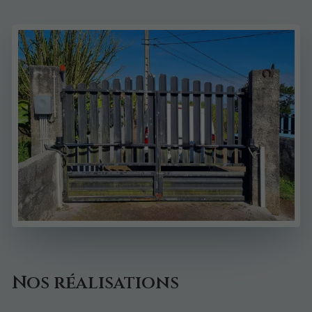
Nos réalisations