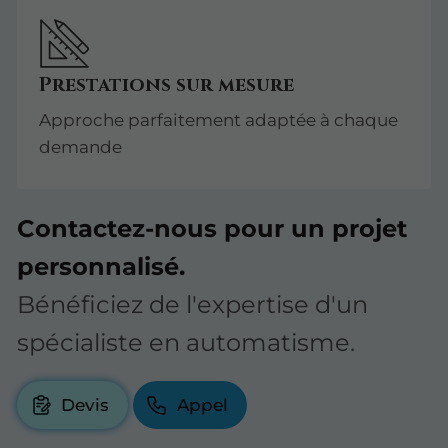
Prestations sur mesure
Approche parfaitement adaptée à chaque
demande
Contactez-nous pour un projet
personnalisé.
Bénéficiez de l'expertise d'un
spécialiste en automatisme.
Devis
Appel