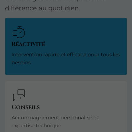
différence au quotidien.
Réactivité
Intervention rapide et efficace pour tous les
besoins
Conseils
Accompagnement personnalisé et
expertise technique