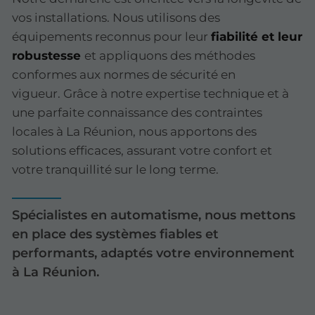
vos installations. Nous utilisons des
équipements reconnus pour leur
fiabilité et leur
robustesse
et appliquons des méthodes
conformes aux normes de sécurité en
vigueur. Grâce à notre expertise technique et à
une parfaite connaissance des contraintes
locales à La Réunion, nous apportons des
solutions efficaces, assurant votre confort et
votre tranquillité sur le long terme.
Spécialistes en automatisme, nous mettons
en place des systèmes fiables et
performants, adaptés votre environnement
à La Réunion.