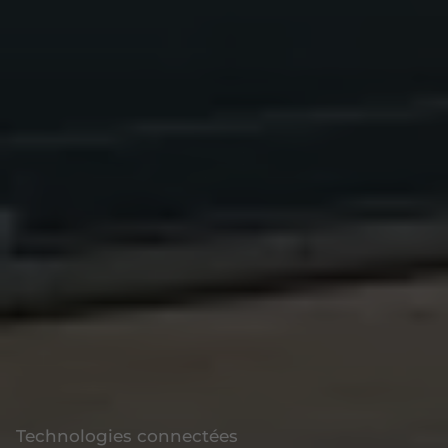
Technologies connectées