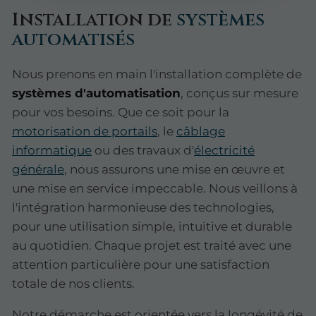
Installation de
systèmes
automatisés
Nous prenons en main l'installation complète de
systèmes d'automatisation
, conçus sur mesure
pour vos besoins. Que ce soit pour la
motorisation de portails
, le
câblage
informatique
ou des travaux d'
électricité
générale
, nous assurons une mise en œuvre et
une mise en service impeccable. Nous veillons à
l'intégration harmonieuse des technologies,
pour une utilisation simple, intuitive et durable
au quotidien. Chaque projet est traité avec une
attention particulière pour une satisfaction
totale de nos clients.
Notre démarche est orientée vers la longévité de