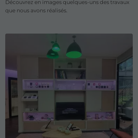
Découvrez en images quelques-uns des travaux
que nous avons réalisés.