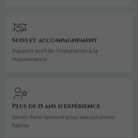
Suivi et accompagnement
Support actif de l'installation à la
maintenance
Plus de 15 ans d'expérience
Savoir-faire éprouvé pour des solutions
fiables