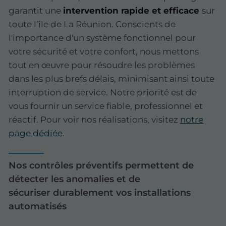
garantit une
intervention rapide et efficace
sur
toute l’île de La Réunion. Conscients de
l'importance d'un système fonctionnel pour
votre sécurité et votre confort, nous mettons
tout en œuvre pour résoudre les problèmes
dans les plus brefs délais, minimisant ainsi toute
interruption de service. Notre priorité est de
vous fournir un service fiable, professionnel et
réactif. Pour voir nos réalisations, visitez
notre
page dédiée
.
Nos contrôles préventifs permettent de
détecter les anomalies et de
sécuriser durablement vos installations
automatisés