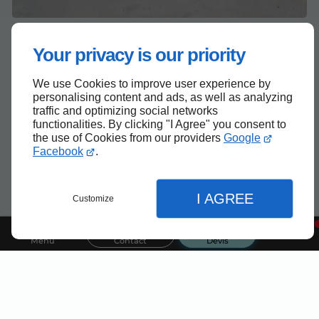
Your privacy is our priority
We use Cookies to improve user experience by
personalising content and ads, as well as analyzing
traffic and optimizing social networks
functionalities. By clicking "I Agree" you consent to
the use of Cookies from our providers
Google
Facebook
.
I AGREE
Customize
Menu
Contact
Devis