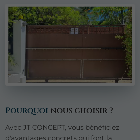
Pourquoi
nous choisir ?
Avec JT CONCEPT, vous bénéficiez
d'avantages concrets qui font la