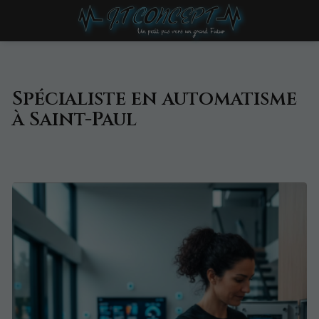
Spécialiste en automatisme
à Saint-Paul