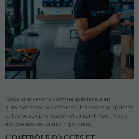
Nous intervenons comme spécialiste en
automatismepour sécuriser les vastes propriétés
et les locaux professionnels à Saint-Paul. Notre
équipe assure un suivi rigoureux.
Contrôle d'accès et