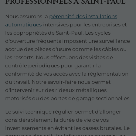
professionnels à Saint-Paul
Nous assurons la
pérennité des installations
automatiques
intensives pour les entreprises et
les copropriétés de Saint-Paul. Les cycles
d'ouverture fréquents imposent une surveillance
accrue des pièces d'usure comme les câbles ou
les ressorts. Nous effectuons des visites de
contrôle périodiques pour garantir la
conformité de vos accès avec la réglementation
du travail. Notre savoir-faire nous permet
d'intervenir sur des rideaux métalliques
motorisés ou des portes de garage sectionnelles.
Le suivi technique régulier permet d'allonger
considérablement la durée de vie de vos
investissements en évitant les casses brutales. Le