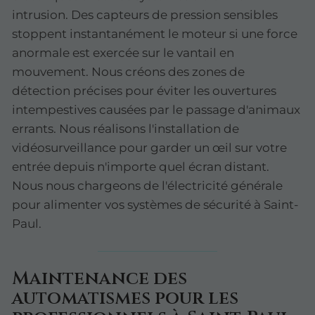
intrusion. Des capteurs de pression sensibles
stoppent instantanément le moteur si une force
anormale est exercée sur le vantail en
mouvement. Nous créons des zones de
détection précises pour éviter les ouvertures
intempestives causées par le passage d'animaux
errants. Nous réalisons l'installation de
vidéosurveillance pour garder un œil sur votre
entrée depuis n'importe quel écran distant.
Nous nous chargeons de l'électricité générale
pour alimenter vos systèmes de sécurité à Saint-
Paul.
Maintenance des
automatismes pour les