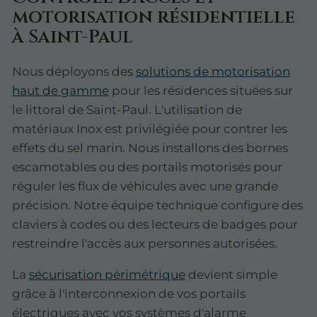
motorisation résidentielle
à Saint-Paul
Nous déployons des
solutions de motorisation
haut de gamme
pour les résidences situées sur
le littoral de Saint-Paul. L'utilisation de
matériaux Inox est privilégiée pour contrer les
effets du sel marin. Nous installons des bornes
escamotables ou des portails motorisés pour
réguler les flux de véhicules avec une grande
précision. Notre équipe technique configure des
claviers à codes ou des lecteurs de badges pour
restreindre l'accès aux personnes autorisées.
La
sécurisation périmétrique
devient simple
grâce à l'interconnexion de vos portails
électriques avec vos systèmes d'alarme