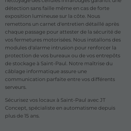
nettoyage des cellules infrarouges garantit une
détection sans faille même en cas de forte
exposition lumineuse sur la côte. Nous
remettons un carnet d'entretien détaillé après
chaque passage pour attester de la sécurité de
vos fermetures motorisées. Nous installons des
modules d'alarme intrusion pour renforcer la
protection de vos bureaux ou de vos entrepôts
de stockage à Saint-Paul. Notre maîtrise du
câblage informatique assure une
communication parfaite entre vos différents
serveurs.
Sécurisez vos locaux à Saint-Paul avec JT
Concept, spécialiste en automatisme depuis
plus de 15 ans.