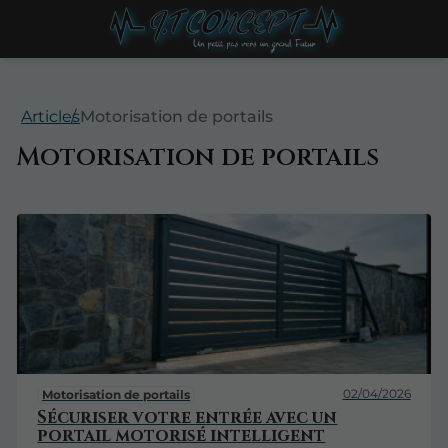
Articles
Motorisation de portails
Motorisation de portails
02/04/2026
Motorisation de portails
Sécuriser votre entrée avec un
portail motorisé intelligent